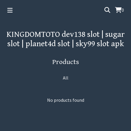
0
KINGDOMTOTO dev138 slot | sugar
slot | planet4d slot | sky99 slot apk
Products
All
No products found